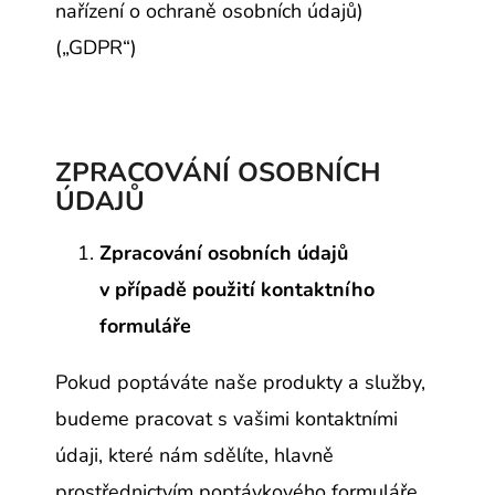
nařízení o ochraně osobních údajů)
(„GDPR“)
ZPRACOVÁNÍ OSOBNÍCH
ÚDAJŮ
Zpracování osobních údajů
v případě použití kontaktního
formuláře
Pokud poptáváte naše produkty a služby,
budeme pracovat s vašimi kontaktními
údaji, které nám sdělíte, hlavně
prostřednictvím poptávkového formuláře.