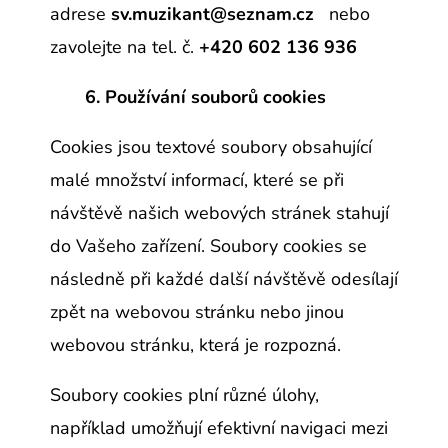
adrese
sv.muzikant@seznam.cz
nebo
zavolejte na tel. č.
‭+420 602 136 936
6. Používání souborů cookies
Cookies jsou textové soubory obsahující
malé množství informací, které se při
návštěvě našich webových stránek stahují
do Vašeho zařízení. Soubory cookies se
následně při každé další návštěvě odesílají
zpět na webovou stránku nebo jinou
webovou stránku, která je rozpozná.
Soubory cookies plní různé úlohy,
například umožňují efektivní navigaci mezi