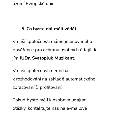
území Evropské unie.
5. Co byste dál měli vědět
V naší společnosti
máme
jmenovaného
pověřence pro ochranu osobních údajů. Je
jím
JUDr. Svatopluk Muzikant
.
V naší společnosti
nedochází
k rozhodování na základě automatického
zpracování či profilování.
Pokud byste měli k osobním údajům
otázky, kontaktujte nás na e-mailové