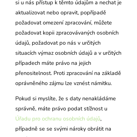
si u nás přístup k těmto údajům a nechat je
aktualizovat nebo opravit, popřípadě
požadovat omezení zpracování, můžete
požadovat kopii zpracovávaných osobních
údajů, požadovat po nás v určitých
situacích výmaz osobních údajů a v určitých
případech máte právo na jejich
přenositelnost. Proti zpracování na základě
oprávněného zájmu lze vznést námitku.
Pokud si myslíte, že s daty nenakládáme
správně, máte právo podat stížnost u
Úřadu pro ochranu osobních údajů
,
případně se se svými nároky obrátit na