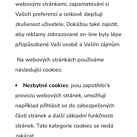
webovými stránkami, zapamatování si
Vašich preferencí a celkově zlepšují
zkušenost uživatele. Dokážou také zajistit,
aby reklamy zobrazované on-line byly lépe
přizpůsobené Vaší osobě a Vaším zájmům.
Na webových stránkách používáme
následující cookies:
Nezbytné cookies
: jsou zapotřebí k
provozu webových stránek, umožňují
například přihlásit se do zabezpečených
částí stránek a další základní funkčnosti
stránek. Tato kategorie cookies se nedá
zakázat.