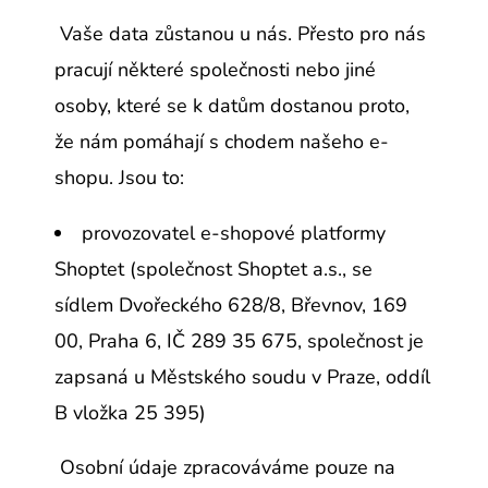
Vaše data zůstanou u nás. Přesto pro nás
pracují některé společnosti nebo jiné
osoby, které se k datům dostanou proto,
že nám pomáhají s chodem našeho e-
shopu. Jsou to:
provozovatel e-shopové platformy
Shoptet (společnost Shoptet a.s., se
sídlem Dvořeckého 628/8, Břevnov, 169
00, Praha 6, IČ 289 35 675, společnost je
zapsaná u Městského soudu v Praze, oddíl
B vložka 25 395)
Osobní údaje zpracováváme pouze na