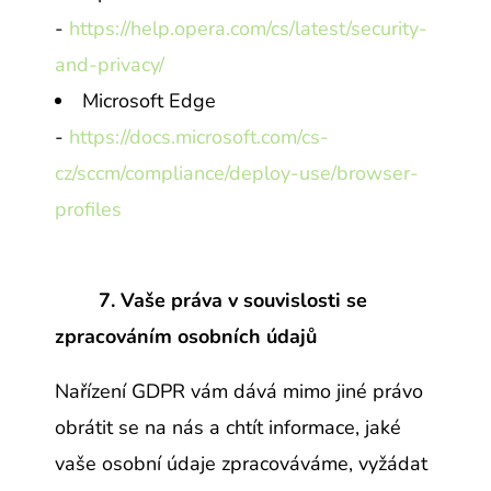
-
https://help.opera.com/cs/latest/security-
and-privacy/
Microsoft Edge
-
https://docs.microsoft.com/cs-
cz/sccm/compliance/deploy-use/browser-
profiles
7. Vaše práva v souvislosti se
zpracováním osobních údajů
Nařízení GDPR vám dává mimo jiné právo
obrátit se na nás a chtít informace, jaké
vaše osobní údaje zpracováváme, vyžádat