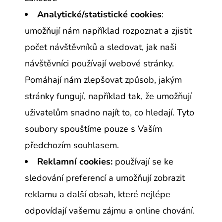
Analytické/statistické cookies
:
umožňují nám například rozpoznat a zjistit
počet návštěvníků a sledovat, jak naši
návštěvníci používají webové stránky.
Pomáhají nám zlepšovat způsob, jakým
stránky fungují, například tak, že umožňují
uživatelům snadno najít to, co hledají. Tyto
soubory spouštíme pouze s Vaším
předchozím souhlasem.
Reklamní cookies:
používají se ke
sledování preferencí a umožňují zobrazit
reklamu a další obsah, které nejlépe
odpovídají vašemu zájmu a online chování.