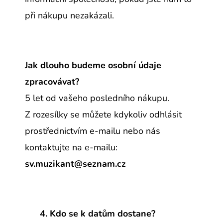
při nákupu nezakázali.
Jak dlouho budeme osobní údaje
zpracovávat?
5 let od vašeho posledního nákupu.
Z rozesílky se můžete kdykoliv odhlásit
prostřednictvím e-mailu nebo nás
kontaktujte na e-mailu:
sv.muzikant@seznam.cz
4. Kdo se k datům dostane?