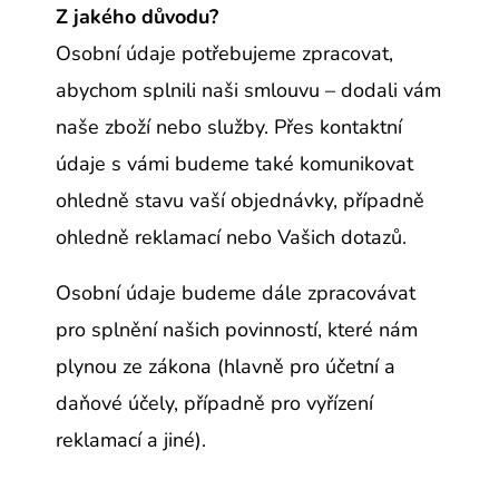
Z jakého důvodu?
Osobní údaje potřebujeme zpracovat,
abychom splnili naši smlouvu – dodali vám
naše
zboží nebo služby
. Přes kontaktní
údaje s vámi budeme také komunikovat
ohledně stavu vaší objednávky, případně
ohledně reklamací nebo Vašich dotazů.
Osobní údaje budeme dále zpracovávat
pro splnění našich povinností, které nám
plynou ze zákona (hlavně pro účetní a
daňové účely, případně pro vyřízení
reklamací a jiné).