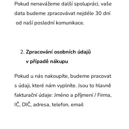
Pokud nenavážeme další spolupráci, vaše
data budeme zpracovávat nejdéle 30 dní
od naší poslední komunikace.
Zpracování osobních údajů
v případě nákupu
Pokud u nás nakoupíte, budeme pracovat
s údaji, které nám vyplníte. Jsou to hlavně
fakturační údaje: Jméno a příjmení / Firma,
IČ, DIČ, adresa, telefon, email