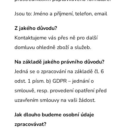
Jsou to: Jméno a příjmení, telefon, email
Z jakého důvodu?
Kontaktujeme vás přes ně pro další
domluvu ohledně
zboží a služeb
.
Na základě jakého právního důvodu?
Jedná se o zpracování na základě čl. 6
odst. 1 písm. b) GDPR – jednání o
smlouvě, resp. provedení opatření před
uzavřením smlouvy na vaši žádost.
Jak dlouho budeme osobní údaje
zpracovávat?