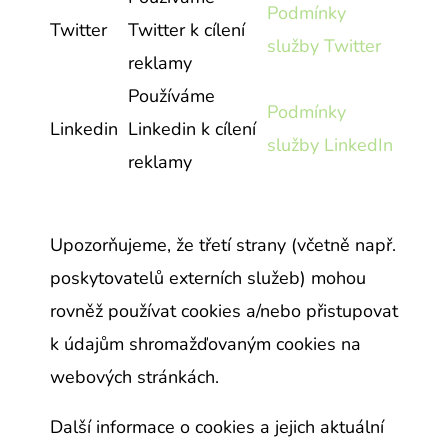
Podmínky
Twitter
Twitter k cílení
služby Twitter
reklamy
Používáme
Podmínky
Linkedin
Linkedin k cílení
služby LinkedIn
reklamy
Upozorňujeme, že třetí strany (včetně např.
poskytovatelů externích služeb) mohou
rovněž používat cookies a/nebo přistupovat
k údajům shromažďovaným cookies na
webových stránkách.
Další informace o cookies a jejich aktuální