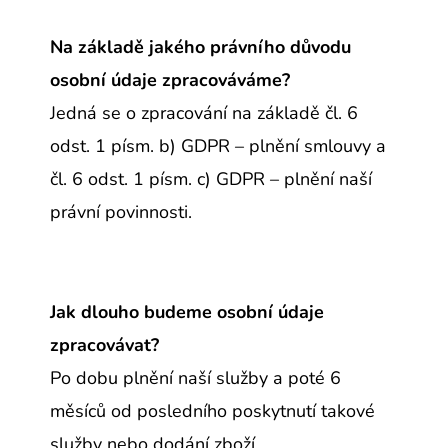
Na základě jakého právního důvodu
osobní údaje zpracováváme?
Jedná se o zpracování na základě čl. 6
odst. 1 písm. b) GDPR – plnění smlouvy a
čl. 6 odst. 1 písm. c) GDPR – plnění naší
právní povinnosti.
Jak dlouho budeme osobní údaje
zpracovávat?
Po dobu plnění naší služby a poté 6
měsíců od posledního poskytnutí takové
služby nebo dodání zboží.