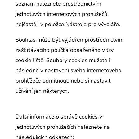
seznam naleznete prostřednictvím
jednotlivých internetových prohlížečů,
nejčastěji v položce Nástroje pro vývojáře.
Souhlas může být vyjádřen prostřednictvím
zaškrtávacího políčka obsaženého v tzv.
cookie liště. Soubory cookies můžete i
následně v nastavení svého internetového
prohlížeče odmítnout, nebo si nastavit
užívání jen některých.
Další informace o správě cookies v
jednotlivých prohlížečích naleznete na
následujících odkazech: