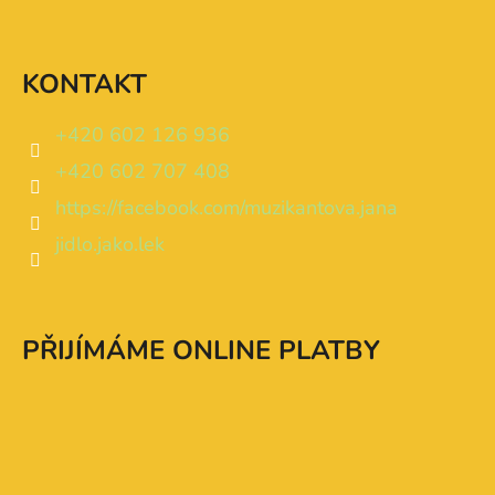
KONTAKT
+420 602 126 936
+420 602 707 408
https://facebook.com/muzikantova.jana
jidlo.jako.lek
PŘIJÍMÁME ONLINE PLATBY