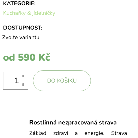
KATEGORIE
:
Kuchařky & jídelníčky
DOSTUPNOST:
Zvolte variantu
od
590 Kč
DO KOŠÍKU
Rostlinná nezpracovaná strava
Základ zdraví a energie. Strava