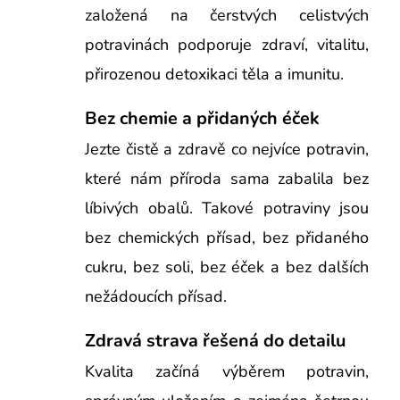
založená na čerstvých celistvých
potravinách podporuje zdraví, vitalitu,
přirozenou detoxikaci těla a imunitu.
Bez chemie a přidaných éček
Jezte čistě a zdravě co nejvíce potravin,
které nám příroda sama zabalila bez
líbivých obalů. Takové potraviny jsou
bez chemických přísad, bez přidaného
cukru, bez soli, bez éček a bez dalších
nežádoucích přísad.
Zdravá strava řešená do detailu
Kvalita začíná výběrem potravin,