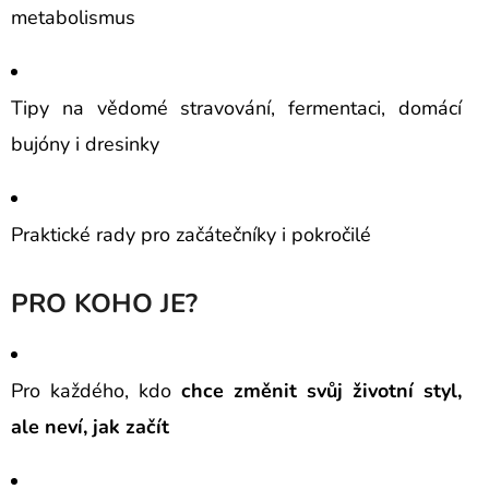
metabolismus
Tipy na vědomé stravování, fermentaci, domácí
bujóny i dresinky
Praktické rady pro začátečníky i pokročilé
PRO KOHO JE?
Pro každého, kdo
chce změnit svůj životní styl,
ale neví, jak začít